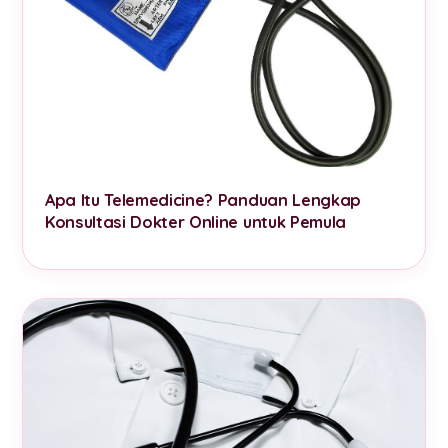
Apa Itu Telemedicine? Panduan Lengkap
Konsultasi Dokter Online untuk Pemula