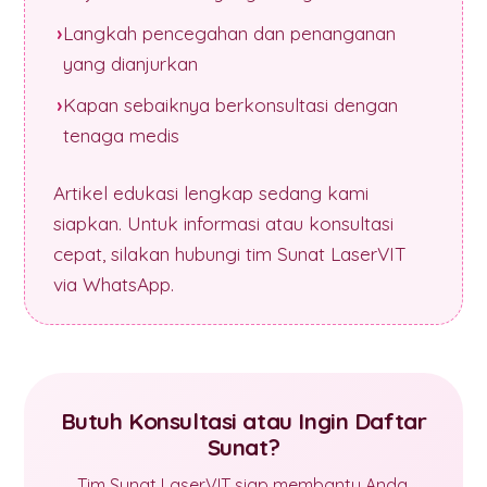
Langkah pencegahan dan penanganan
yang dianjurkan
Kapan sebaiknya berkonsultasi dengan
tenaga medis
Artikel edukasi lengkap sedang kami
siapkan. Untuk informasi atau konsultasi
cepat, silakan hubungi tim Sunat LaserVIT
via WhatsApp.
Butuh Konsultasi atau Ingin Daftar
Sunat?
Tim Sunat LaserVIT siap membantu Anda.