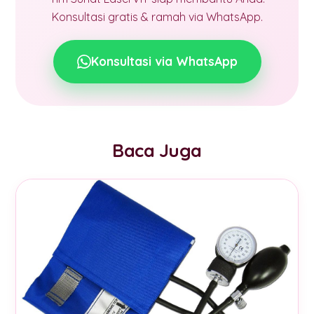
Konsultasi gratis & ramah via WhatsApp.
Konsultasi via WhatsApp
Baca Juga