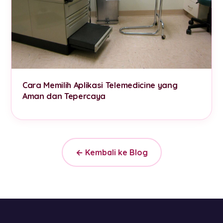
Cara Memilih Aplikasi Telemedicine yang
Aman dan Tepercaya
← Kembali ke Blog