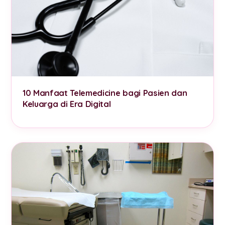
10 Manfaat Telemedicine bagi Pasien dan
Keluarga di Era Digital