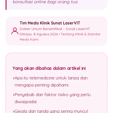
konsultasi online bagi orang tua.
Tim Medis Klinik Sunat LaserVIT
Dokter Umum Bersertifikat – Sunat LaserVIT
Ditinjau: 8 Agustus 2026 •
Tentang Klinik & Standar
Medis Kami
Yang akan dibahas dalam artikel ini
Apa itu telemedicine untuk lansia dan
mengapa penting dipahami
Penyebab dan faktor risiko yang perlu
diwaspadai
Gejala dan tanda yang sering muncul