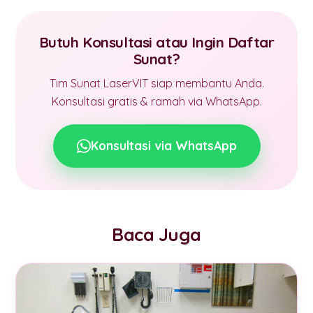
Butuh Konsultasi atau Ingin Daftar
Sunat?
Tim Sunat LaserVIT siap membantu Anda.
Konsultasi gratis & ramah via WhatsApp.
Konsultasi via WhatsApp
Baca Juga