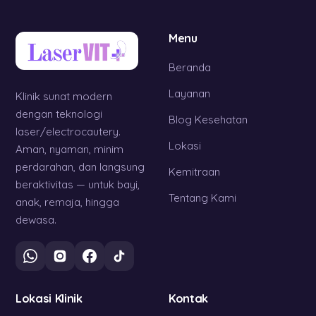
Menu
Beranda
Layanan
Klinik sunat modern
dengan teknologi
Blog Kesehatan
laser/electrocautery.
Lokasi
Aman, nyaman, minim
perdarahan, dan langsung
Kemitraan
beraktivitas — untuk bayi,
Tentang Kami
anak, remaja, hingga
dewasa.
Lokasi Klinik
Kontak