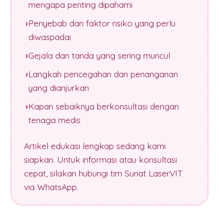
mengapa penting dipahami
Penyebab dan faktor risiko yang perlu
diwaspadai
Gejala dan tanda yang sering muncul
Langkah pencegahan dan penanganan
yang dianjurkan
Kapan sebaiknya berkonsultasi dengan
tenaga medis
Artikel edukasi lengkap sedang kami
siapkan. Untuk informasi atau konsultasi
cepat, silakan hubungi tim Sunat LaserVIT
via WhatsApp.