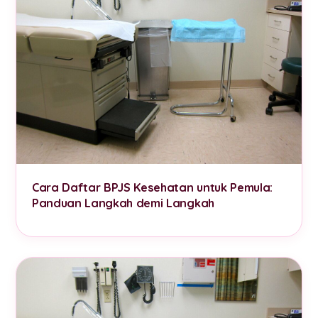
Cara Daftar BPJS Kesehatan untuk Pemula:
Panduan Langkah demi Langkah