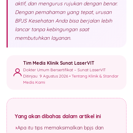
aktif, dan mengurus rujukan dengan benar.
Dengan pemahaman yang tepat, urusan
BPJS Kesehatan Anda bisa berjalan lebih
lancar tanpa kebingungan saat
membutuhkan layanan.
Tim Medis Klinik Sunat LaserVIT
Dokter Umum Bersertifikat – Sunat LaserVIT
Ditinjau: 9 Agustus 2026 •
Tentang Klinik & Standar
Medis Kami
Yang akan dibahas dalam artikel ini
Apa itu tips memaksimalkan bpjs dan