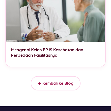
Mengenal Kelas BPJS Kesehatan dan
Perbedaan Fasilitasnya
← Kembali ke Blog