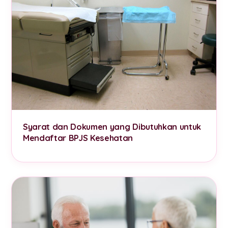
Syarat dan Dokumen yang Dibutuhkan untuk
Mendaftar BPJS Kesehatan