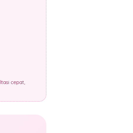
tasi cepat,