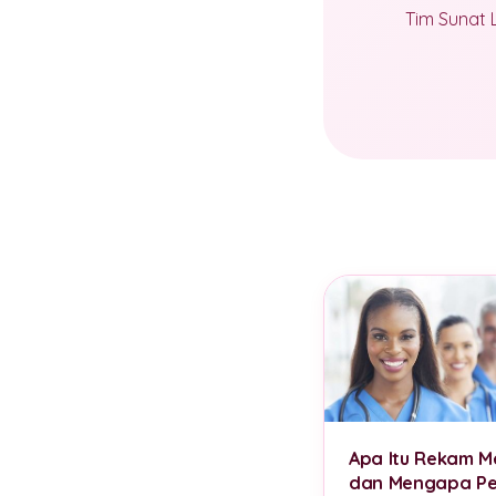
Tim Sunat 
Apa Itu Rekam M
dan Mengapa Pe