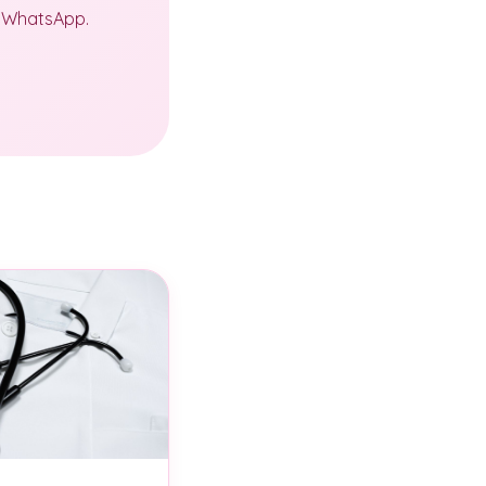
a WhatsApp.