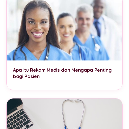
Apa Itu Rekam Medis dan Mengapa Penting
bagi Pasien