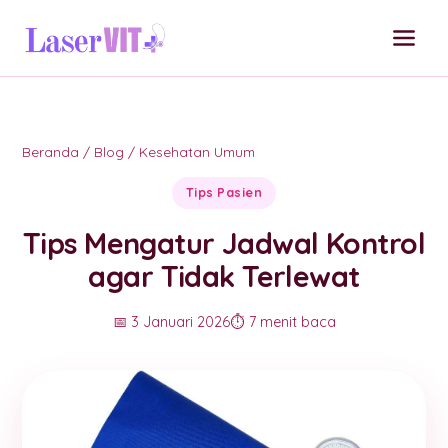
Beranda
/
Blog
/
Kesehatan Umum
Tips Pasien
Tips Mengatur Jadwal Kontrol
agar Tidak Terlewat
📅 3 Januari 2026
⏱️ 7 menit baca