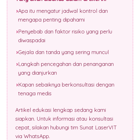
Apa itu mengatur jadwal kontrol dan
mengapa penting dipahami
Penyebab dan faktor risiko yang perlu
diwaspadai
Gejala dan tanda yang sering muncul
Langkah pencegahan dan penanganan
yang dianjurkan
Kapan sebaiknya berkonsultasi dengan
tenaga medis
Artikel edukasi lengkap sedang kami
siapkan. Untuk informasi atau konsultasi
cepat, silakan hubungi tim Sunat LaserVIT
via WhatsApp.