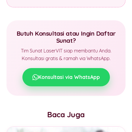
Butuh Konsultasi atau Ingin Daftar
Sunat?
Tim Sunat LaserVIT siap membantu Anda.
Konsultasi gratis & ramah via WhatsApp.
Konsultasi via WhatsApp
Baca Juga