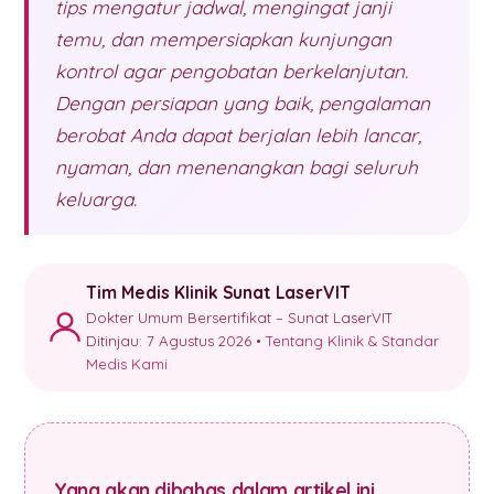
tips mengatur jadwal, mengingat janji
temu, dan mempersiapkan kunjungan
kontrol agar pengobatan berkelanjutan.
Dengan persiapan yang baik, pengalaman
berobat Anda dapat berjalan lebih lancar,
nyaman, dan menenangkan bagi seluruh
keluarga.
Tim Medis Klinik Sunat LaserVIT
Dokter Umum Bersertifikat – Sunat LaserVIT
Ditinjau: 7 Agustus 2026 •
Tentang Klinik & Standar
Medis Kami
Yang akan dibahas dalam artikel ini