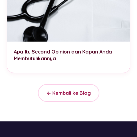
Apa Itu Second Opinion dan Kapan Anda
Membutuhkannya
← Kembali ke Blog