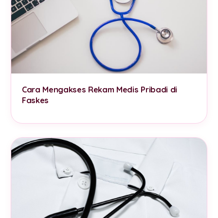
Cara Mengakses Rekam Medis Pribadi di
Faskes