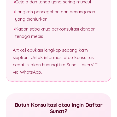
Gejala dan tanda yang sering muncul
Langkah pencegahan dan penanganan
yang dianjurkan
Kapan sebaiknya berkonsultasi dengan
tenaga medis
Artikel edukasi lengkap sedang kami
siapkan. Untuk informasi atau konsultasi
cepat, silakan hubungi tim Sunat LaserVIT
via WhatsApp.
Butuh Konsultasi atau Ingin Daftar
Sunat?