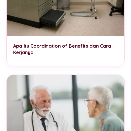
Apa Itu Coordination of Benefits dan Cara
Kerjanya