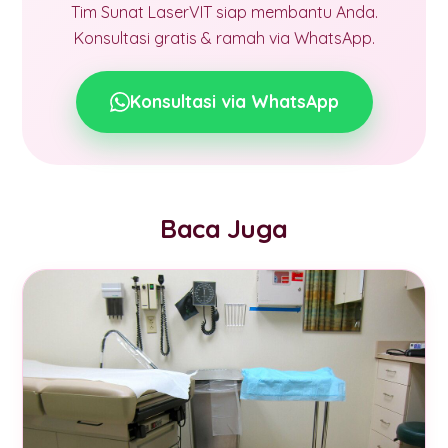
Tim Sunat LaserVIT siap membantu Anda.
Konsultasi gratis & ramah via WhatsApp.
Konsultasi via WhatsApp
Baca Juga