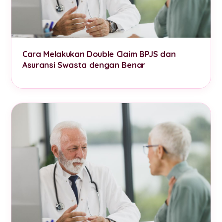
Cara Melakukan Double Claim BPJS dan
Asuransi Swasta dengan Benar