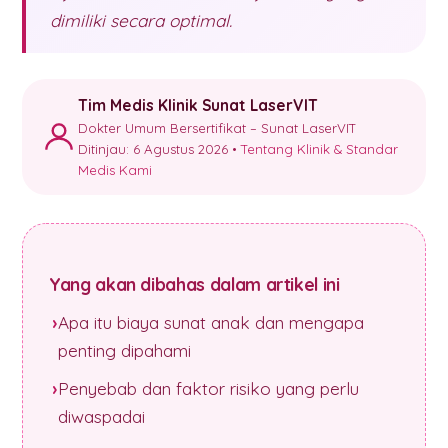
dimiliki secara optimal.
Tim Medis Klinik Sunat LaserVIT
Dokter Umum Bersertifikat – Sunat LaserVIT
Ditinjau: 6 Agustus 2026 •
Tentang Klinik & Standar
Medis Kami
Yang akan dibahas dalam artikel ini
Apa itu biaya sunat anak dan mengapa
penting dipahami
Penyebab dan faktor risiko yang perlu
diwaspadai