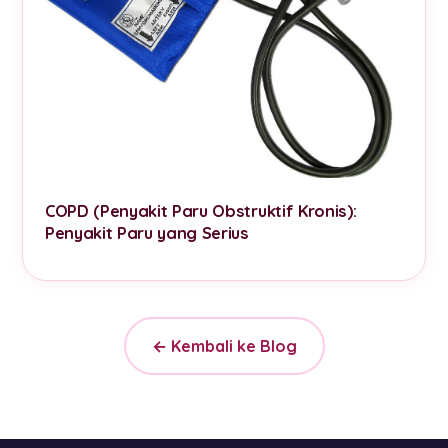
COPD (Penyakit Paru Obstruktif Kronis):
Penyakit Paru yang Serius
← Kembali ke Blog