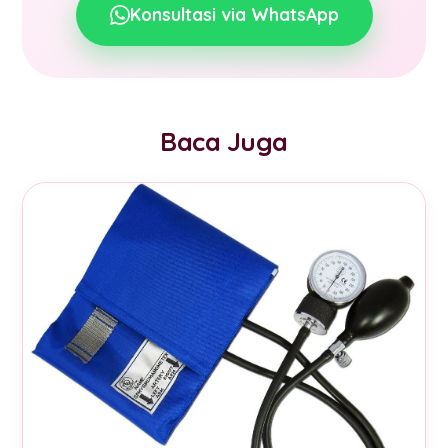
Konsultasi via WhatsApp
Baca Juga