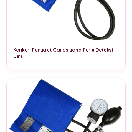
Kanker: Penyakit Ganas yang Perlu Deteksi
Dini