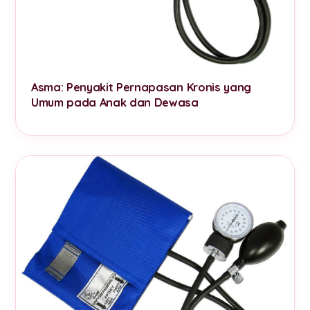
Asma: Penyakit Pernapasan Kronis yang
Umum pada Anak dan Dewasa