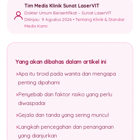
Tim Medis Klinik Sunat LaserVIT
Dokter Umum Bersertifikat – Sunat LaserVIT
Ditinjau: 9 Agustus 2026 •
Tentang Klinik & Standar
Medis Kami
Yang akan dibahas dalam artikel ini
Apa itu tiroid pada wanita dan mengapa
penting dipahami
Penyebab dan faktor risiko yang perlu
diwaspadai
Gejala dan tanda yang sering muncul
Langkah pencegahan dan penanganan
yang dianjurkan