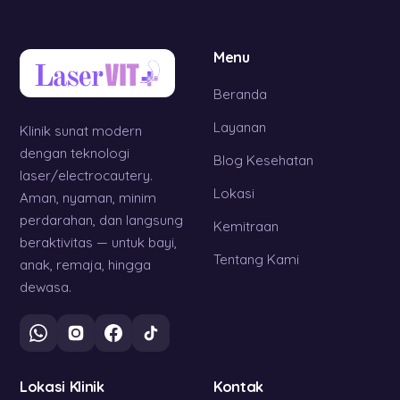
Menu
Beranda
Layanan
Klinik sunat modern
dengan teknologi
Blog Kesehatan
laser/electrocautery.
Lokasi
Aman, nyaman, minim
perdarahan, dan langsung
Kemitraan
beraktivitas — untuk bayi,
Tentang Kami
anak, remaja, hingga
dewasa.
Lokasi Klinik
Kontak