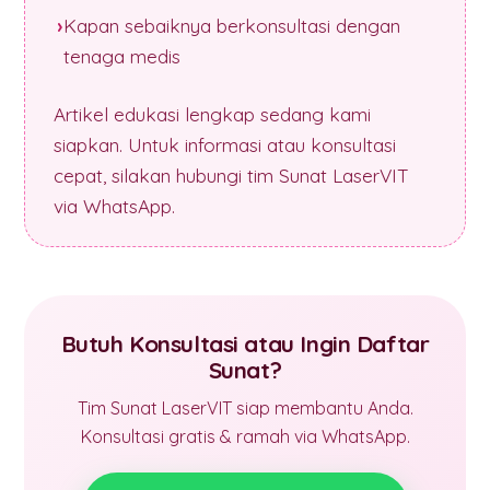
Kapan sebaiknya berkonsultasi dengan
tenaga medis
Artikel edukasi lengkap sedang kami
siapkan. Untuk informasi atau konsultasi
cepat, silakan hubungi tim Sunat LaserVIT
via WhatsApp.
Butuh Konsultasi atau Ingin Daftar
Sunat?
Tim Sunat LaserVIT siap membantu Anda.
Konsultasi gratis & ramah via WhatsApp.