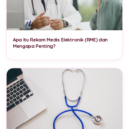
Apa Itu Rekam Medis Elektronik (RME) dan
Mengapa Penting?