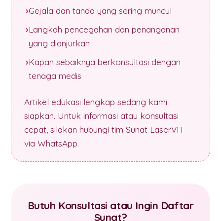
Gejala dan tanda yang sering muncul
Langkah pencegahan dan penanganan
yang dianjurkan
Kapan sebaiknya berkonsultasi dengan
tenaga medis
Artikel edukasi lengkap sedang kami
siapkan. Untuk informasi atau konsultasi
cepat, silakan hubungi tim Sunat LaserVIT
via WhatsApp.
Butuh Konsultasi atau Ingin Daftar
Sunat?