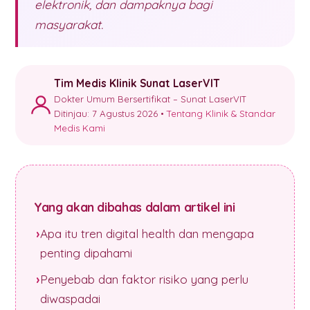
elektronik, dan dampaknya bagi
masyarakat.
Tim Medis Klinik Sunat LaserVIT
Dokter Umum Bersertifikat – Sunat LaserVIT
Ditinjau: 7 Agustus 2026 •
Tentang Klinik & Standar
Medis Kami
Yang akan dibahas dalam artikel ini
Apa itu tren digital health dan mengapa
penting dipahami
Penyebab dan faktor risiko yang perlu
diwaspadai