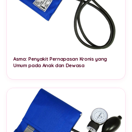
Asma: Penyakit Pernapasan Kronis yang
Umum pada Anak dan Dewasa