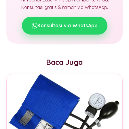
Konsultasi gratis & ramah via WhatsApp.
Konsultasi via WhatsApp
Baca Juga