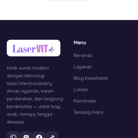
Menu
Beranda
Layanan
Klinik sunat modern
dengan teknologi
Blog Kesehatan
laser/electrocautery.
Lokasi
Aman, nyaman, minim
perdarahan, dan langsung
Kemitraan
beraktivitas — untuk bayi,
Tentang Kami
anak, remaja, hingga
dewasa.