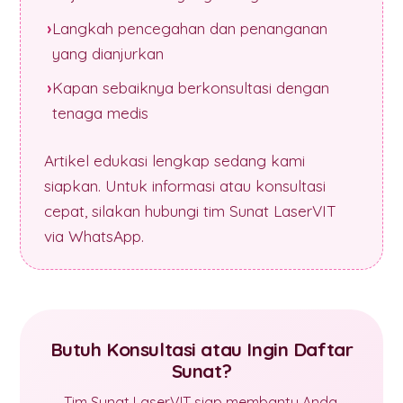
Langkah pencegahan dan penanganan
yang dianjurkan
Kapan sebaiknya berkonsultasi dengan
tenaga medis
Artikel edukasi lengkap sedang kami
siapkan. Untuk informasi atau konsultasi
cepat, silakan hubungi tim Sunat LaserVIT
via WhatsApp.
Butuh Konsultasi atau Ingin Daftar
Sunat?
Tim Sunat LaserVIT siap membantu Anda.