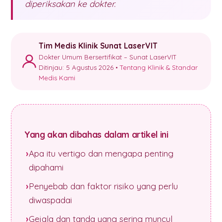
diperiksakan ke dokter.
Tim Medis Klinik Sunat LaserVIT
Dokter Umum Bersertifikat – Sunat LaserVIT
Ditinjau: 5 Agustus 2026 •
Tentang Klinik & Standar
Medis Kami
Yang akan dibahas dalam artikel ini
Apa itu vertigo dan mengapa penting
dipahami
Penyebab dan faktor risiko yang perlu
diwaspadai
Gejala dan tanda yang sering muncul