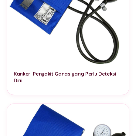
Kanker: Penyakit Ganas yang Perlu Deteksi
Dini