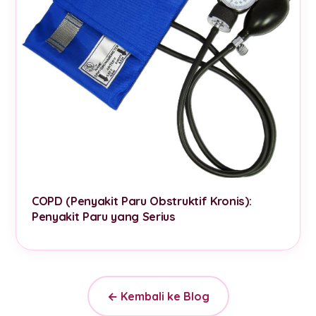
COPD (Penyakit Paru Obstruktif Kronis):
Penyakit Paru yang Serius
← Kembali ke Blog