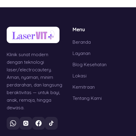
Menu
Beranda
Layanan
Klinik sunat modern
dengan teknologi
Blog Kesehatan
laser/electrocautery.
Lokasi
Aman, nyaman, minim
perdarahan, dan langsung
Kemitraan
beraktivitas — untuk bayi,
Tentang Kami
anak, remaja, hingga
dewasa.