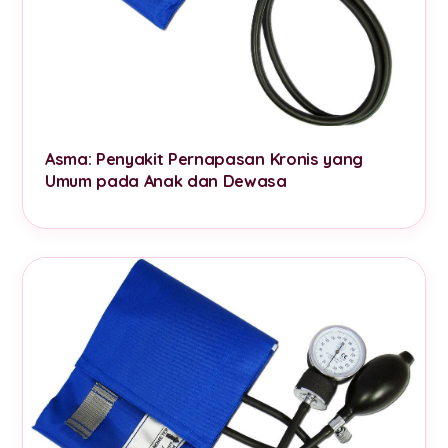
Asma: Penyakit Pernapasan Kronis yang
Umum pada Anak dan Dewasa