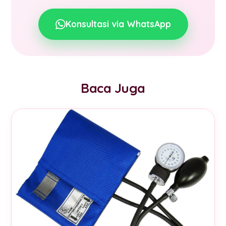
Konsultasi via WhatsApp
Baca Juga