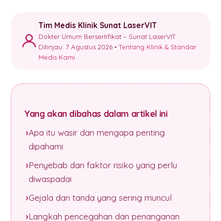
Tim Medis Klinik Sunat LaserVIT
Dokter Umum Bersertifikat – Sunat LaserVIT
Ditinjau: 7 Agustus 2026 •
Tentang Klinik & Standar
Medis Kami
Yang akan dibahas dalam artikel ini
Apa itu wasir dan mengapa penting
dipahami
Penyebab dan faktor risiko yang perlu
diwaspadai
Gejala dan tanda yang sering muncul
Langkah pencegahan dan penanganan