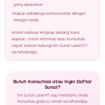
yang dianjurkan
Kapan sebaiknya berkonsultasi dengan
tenaga medis
Artikel edukasi lengkap sedang kami
siapkan. Untuk informasi atau konsultasi
cepat, silakan hubungi tim Sunat LaserVIT
via WhatsApp.
Butuh Konsultasi atau Ingin Daftar
Sunat?
Tim Sunat LaserVIT siap membantu Anda.
Konsultasi gratis & ramah via WhatsApp.