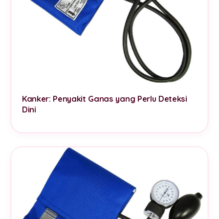
Kanker: Penyakit Ganas yang Perlu Deteksi
Dini