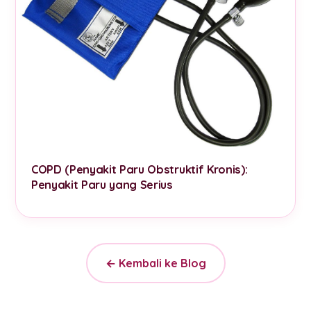
COPD (Penyakit Paru Obstruktif Kronis):
Penyakit Paru yang Serius
← Kembali ke Blog