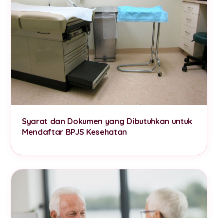
Syarat dan Dokumen yang Dibutuhkan untuk
Mendaftar BPJS Kesehatan