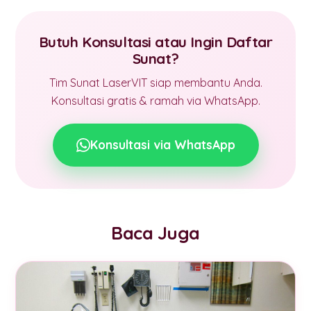
Butuh Konsultasi atau Ingin Daftar
Sunat?
Tim Sunat LaserVIT siap membantu Anda.
Konsultasi gratis & ramah via WhatsApp.
Konsultasi via WhatsApp
Baca Juga