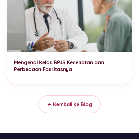
Mengenal Kelas BPJS Kesehatan dan
Perbedaan Fasilitasnya
← Kembali ke Blog