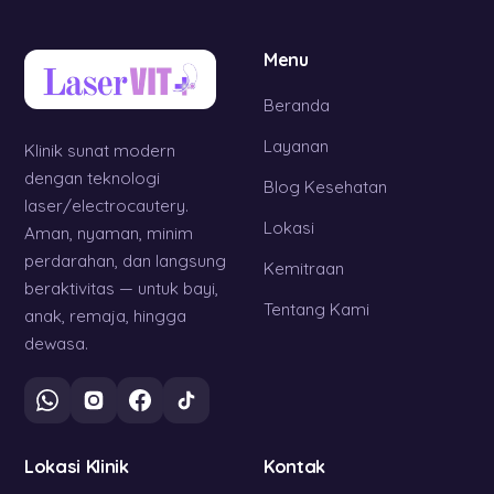
Menu
Beranda
Layanan
Klinik sunat modern
dengan teknologi
Blog Kesehatan
laser/electrocautery.
Lokasi
Aman, nyaman, minim
perdarahan, dan langsung
Kemitraan
beraktivitas — untuk bayi,
Tentang Kami
anak, remaja, hingga
dewasa.
Lokasi Klinik
Kontak