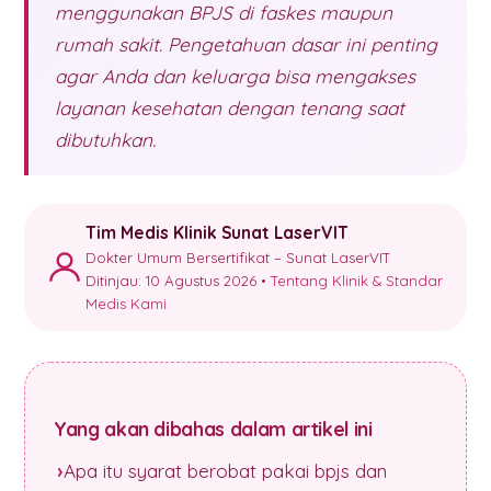
menggunakan BPJS di faskes maupun
rumah sakit. Pengetahuan dasar ini penting
agar Anda dan keluarga bisa mengakses
layanan kesehatan dengan tenang saat
dibutuhkan.
Tim Medis Klinik Sunat LaserVIT
Dokter Umum Bersertifikat – Sunat LaserVIT
Ditinjau: 10 Agustus 2026 •
Tentang Klinik & Standar
Medis Kami
Yang akan dibahas dalam artikel ini
Apa itu syarat berobat pakai bpjs dan