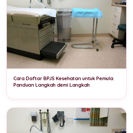
Cara Daftar BPJS Kesehatan untuk Pemula:
Panduan Langkah demi Langkah