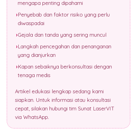
mengapa penting dipahami
Penyebab dan faktor risiko yang perlu
diwaspadai
Gejala dan tanda yang sering muncul
Langkah pencegahan dan penanganan
yang dianjurkan
Kapan sebaiknya berkonsultasi dengan
tenaga medis
Artikel edukasi lengkap sedang kami
siapkan. Untuk informasi atau konsultasi
cepat, silakan hubungi tim Sunat LaserVIT
via WhatsApp.